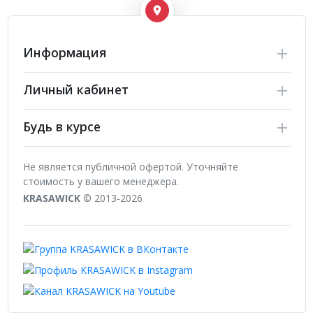
Информация
Личный кабинет
Будь в курсе
Не является публичной офертой. Уточняйте
стоимость у вашего менеджера.
KRASAWICK
© 2013-2026