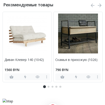
Рекомендуемые товары
Диван Клевер 140 (1042)
Скамья в прихожую (1026)
1560 BYN
790 BYN