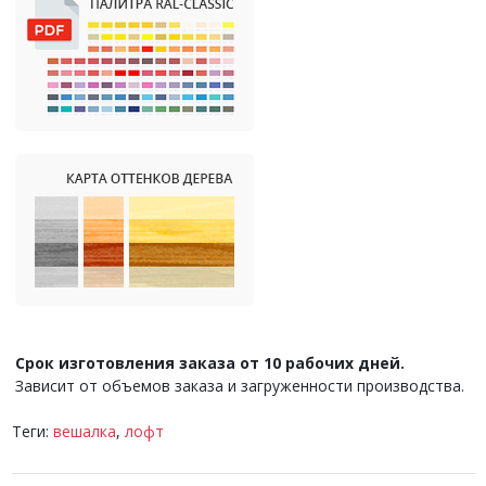
Срок изготовления заказа от 10 рабочих дней.
Зависит от объемов заказа и загруженности производства.
Теги:
вешалка
,
лофт