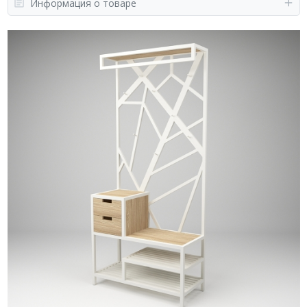
Информация о товаре