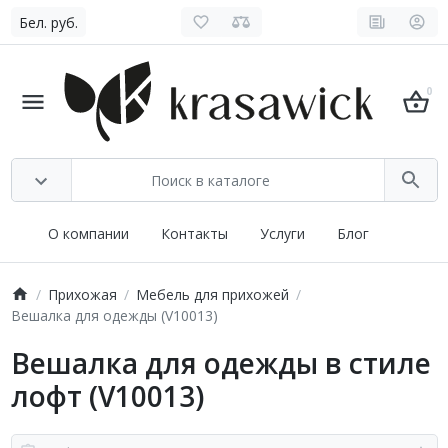
Бел. руб.
0
О компании
Контакты
Услуги
Блог
Прихожая
Мебель для прихожей
Вешалка для одежды (V10013)
Вешалка для одежды в стиле
лофт (V10013)