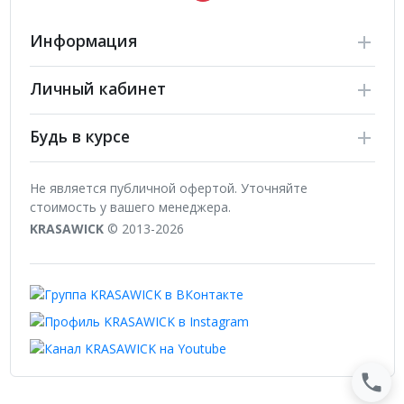
Информация
Личный кабинет
Будь в курсе
Не является публичной офертой. Уточняйте
стоимость у вашего менеджера.
KRASAWICK
© 2013-2026