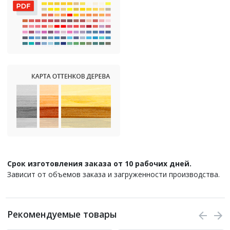
Срок изготовления заказа от 10 рабочих дней.
Зависит от объемов заказа и загруженности производства.
Рекомендуемые товары