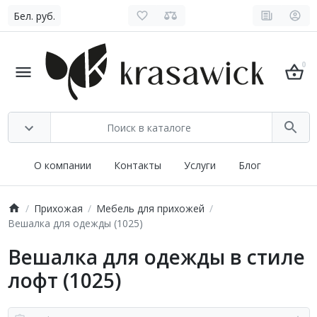
Бел. руб.
0
О компании
Контакты
Услуги
Блог
Прихожая
Мебель для прихожей
Вешалка для одежды (1025)
Вешалка для одежды в стиле
лофт (1025)