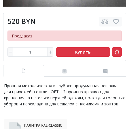
520 BYN
Предзаказ
Купить
Прочная металлическая и глубоко продуманная вешалка
для прихожей в стиле LOFT. 12 прочных крючков для
крепления за петельки верхней одежды, полка для головных
уборов и перекладина для вешалок с плечиками и зонтов.