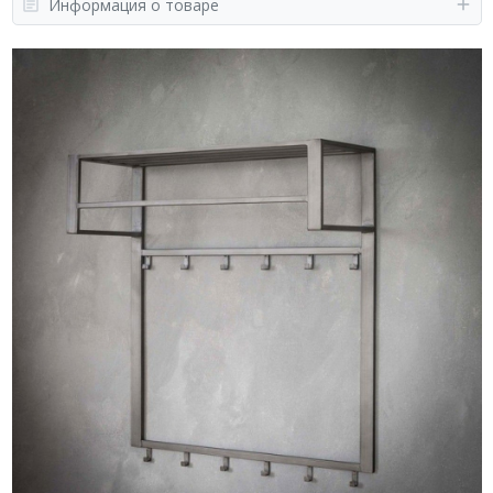
Информация о товаре