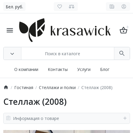
Бел. руб.
0
О компании
Контакты
Услуги
Блог
Гостиная
Стеллажи и полки
Стеллаж (2008)
Стеллаж (2008)
Информация о товаре