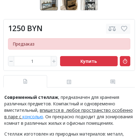
1250 BYN
Предзаказ
Купить
Современный стеллаж
, предназначен для хранения
различных предметов. Компактный и одновременно
вместительный,
впишется в любое пространство особенно
в паре с
консолью
. Он прекрасно подходит для зонирования
комнат в различных жилых и офисных помещениях.
Стеллаж изготовлен из природных материалов: металл,