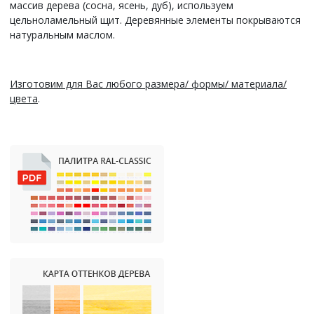
массив дерева (сосна, ясень, дуб), используем
цельноламельный щит. Деревянные элементы покрываются
натуральным маслом.
Изготовим для Вас любого размера/ формы/ материала/
цвета
.