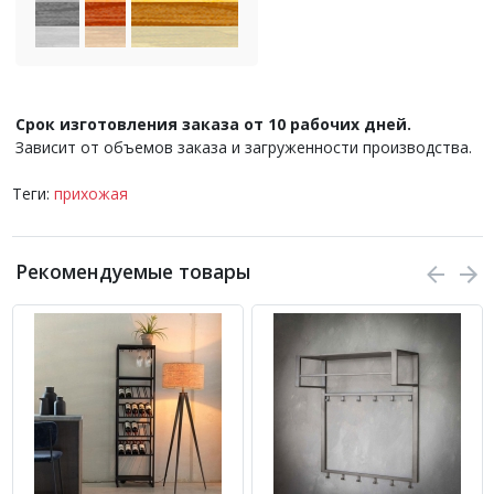
Срок изготовления заказа от 10 рабочих дней.
Зависит от объемов заказа и загруженности производства.
Теги:
прихожая
Рекомендуемые товары