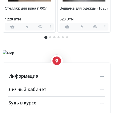
Стеллаж для вина (1005)
Вешалка для одежды (1025)
1220 BYN
520 BYN
Информация
Личный кабинет
Будь в курсе