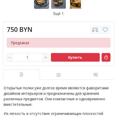
Ещё 1
750 BYN
Предзаказ
Купить
Открытые полки уже долгое время являются фаворитами
дизайнов интерьеров и предназначены для хранения
различных предметов. Они компактные и одновременно
вместительные.
Их
легкость и отсутствие ограничивающих плоскостей