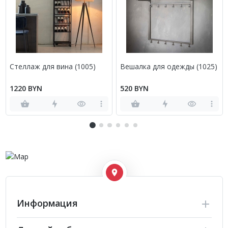
Стеллаж для вина (1005)
Вешалка для одежды (1025)
1220 BYN
520 BYN
Информация