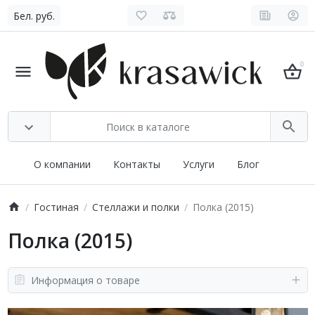
Бел. руб.
0
О компании
Контакты
Услуги
Блог
Гостиная
Стеллажи и полки
Полка (2015)
Полка (2015)
Информация о товаре