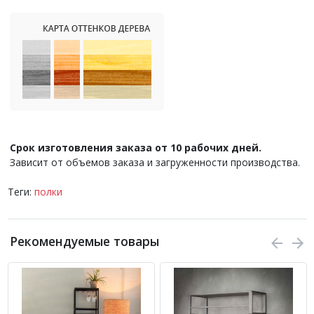
Срок изготовления заказа от 10 рабочих дней.
Зависит от объемов заказа и загруженности производства.
Теги:
полки
Рекомендуемые товары