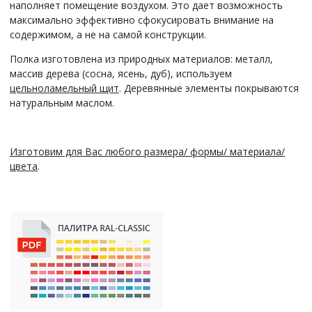
наполняет помещение воздухом. Это дает возможность
максимально эффективно сфокусировать внимание на
содержимом, а не на самой конструкции.
Полка изготовлена из природных материалов: металл,
массив дерева (сосна, ясень, дуб), используем
цельноламельный щит
. Деревянные элементы покрываются
натуральным маслом.
Изготовим для Вас любого размера/ формы/ материала/
цвета
.