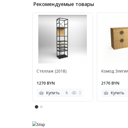
Рекомендуемые товары
Стеллаж (2018)
Комод Элегия
1270 BYN
2170 BYN
Купить
Купить