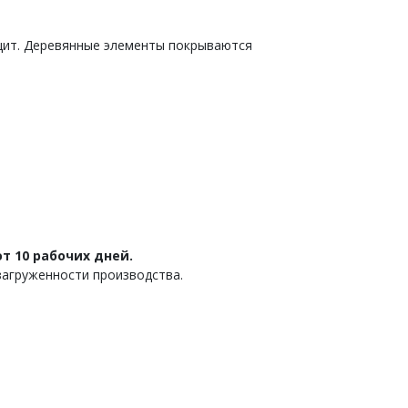
 щит. Деревянные элементы покрываются
т 10 рабочих дней.
загруженности производства.