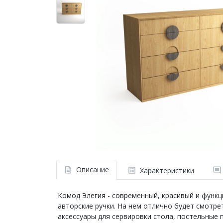
Описание
Характеристики
Комод Элегия - современный, красивый и функ
авторские ручки. На нем отлично будет смотрет
аксессуары для сервировки стола, постельные