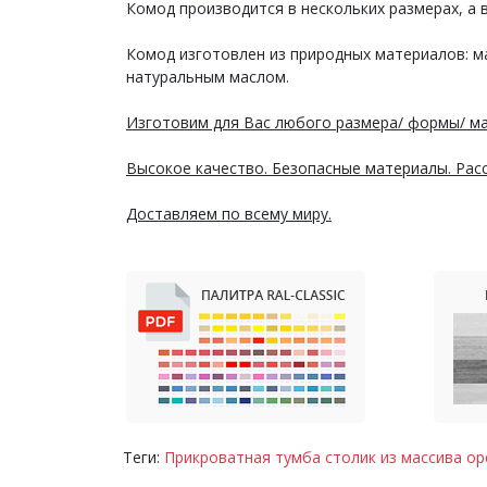
Комод производится в нескольких размерах, а 
Комод изготовлен из природных материалов: м
натуральным маслом.
Изготовим для Вас любого размера/ формы/ ма
Высокое качество. Безопасные материалы. Расс
Доставляем по всему миру.
Теги:
Прикроватная тумба столик из массива ор