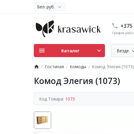
Бел. руб.
+375 
График работ
Каталог
Везде
Гостиная
Комоды
Комод Элегия (1073)
Комод Элегия (1073)
Код Товара:
1073