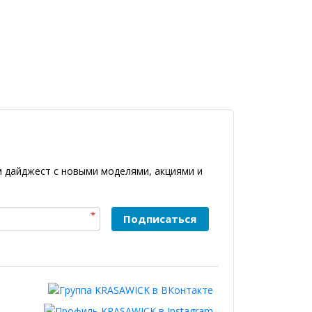
 дайджест с новыми моделями, акциями и
*
Подписаться