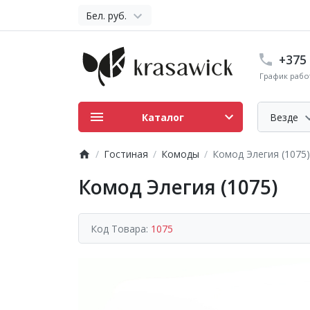
Бел. руб.
+375 
График работ
Каталог
Везде
Гостиная
Комоды
Комод Элегия (1075)
Комод Элегия (1075)
Код Товара:
1075