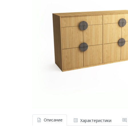
Описание
Характеристики