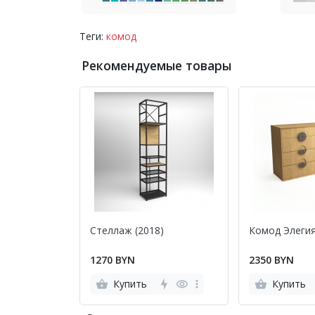
Теги:
комод
Рекомендуемые товары
Стеллаж (2018)
Комод Элегия
1270 BYN
2350 BYN
Купить
Купить