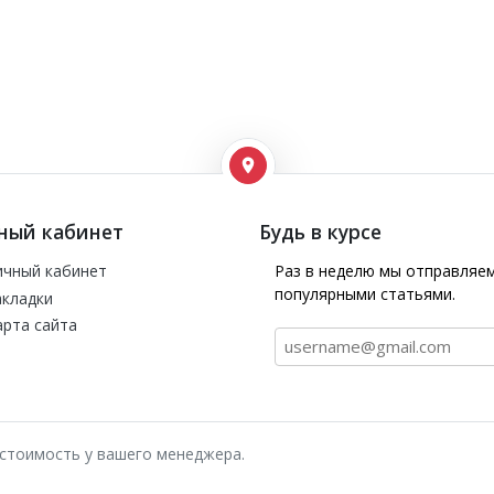
ный кабинет
Будь в курсе
ичный кабинет
Раз в неделю мы отправляем
популярными статьями.
акладки
арта сайта
стоимость у вашего менеджера.