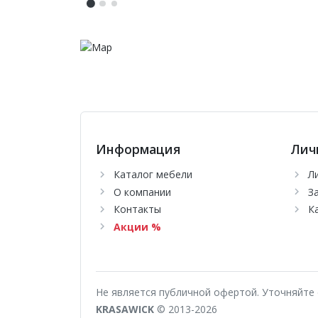
Информация
Лич
Каталог мебели
Л
О компании
З
Контакты
К
Акции %
Не является публичной офертой. Уточняйте 
KRASAWICK
© 2013-2026