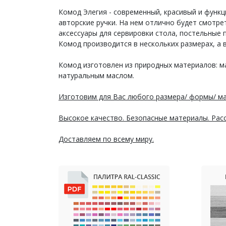
Комод Элегия - современный, красивый и функ
авторские ручки. На нем отлично будет смотрет
аксессуары для сервировки стола, постельные
Комод производится в нескольких размерах, а 
Комод изготовлен из природных материалов: м
натуральным маслом.
Изготовим для Вас любого размера/ формы/ ма
Высокое качество. Безопасные материалы. Расс
Доставляем по всему миру.