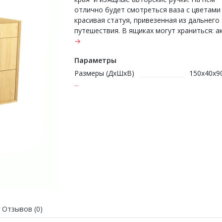
отлично будет смотреться ваза с цветами
красивая статуя, привезенная из дальнего
путешествия. В ящиках могут храниться: акс
→
Параметры
Размеры (ДхШхВ)
150х40х9
...
Отзывов (0)