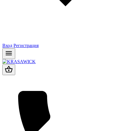
Вход
Регистрация