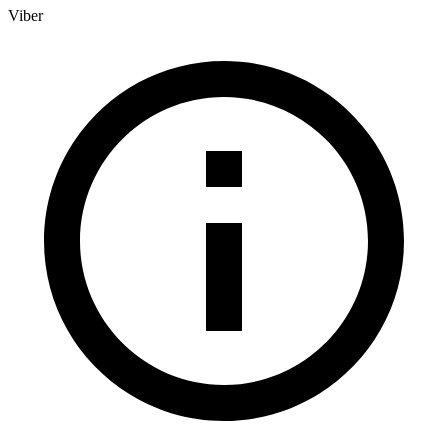
Viber