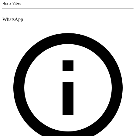
Чат в Viber
WhatsApp