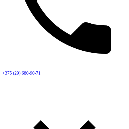
+375 (29) 680-90-71