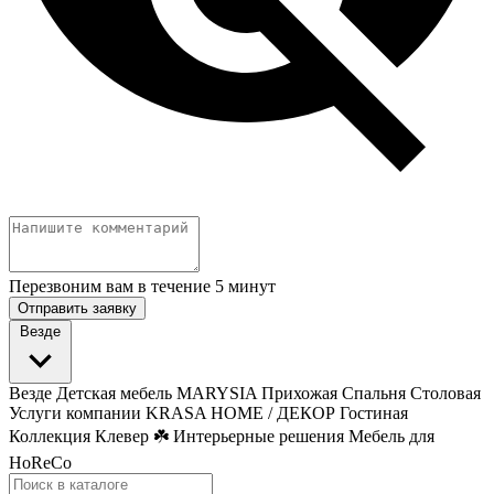
Перезвоним вам в течение 5 минут
Отправить заявку
Везде
Везде
Детская мебель MARYSIA
Прихожая
Спальня
Столовая
Услуги компании
KRASA HOME / ДЕКОР
Гостиная
Коллекция Клевер ☘️
Интерьерные решения
Мебель для
HoReCo