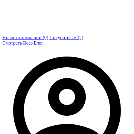
Новости компании (0)
Покупателям (2)
Смотреть Весь Блог