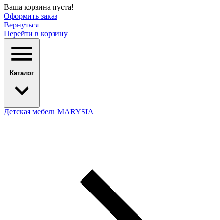
Ваша корзина пуста!
Оформить заказ
Вернуться
Перейти в корзину
Каталог
Детская мебель MARYSIA