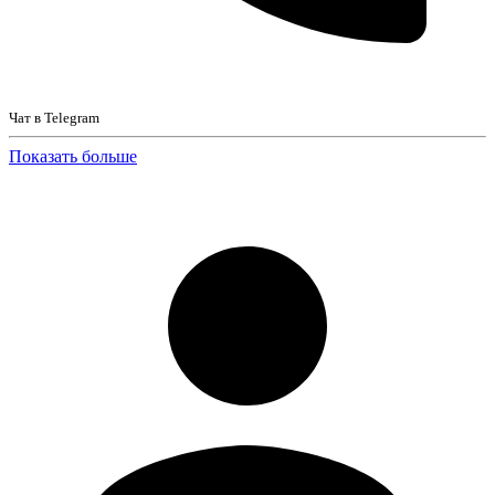
Чат в Telegram
Показать больше