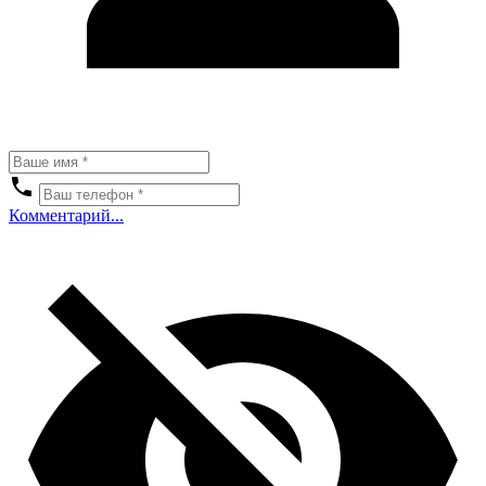
Комментарий...