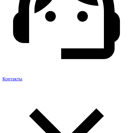
Контакты