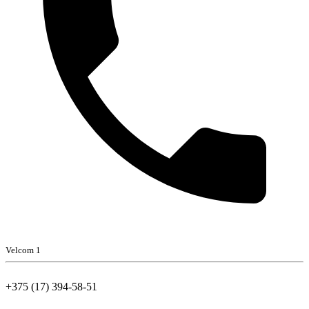
Velcom 1
+375 (17) 394-58-51