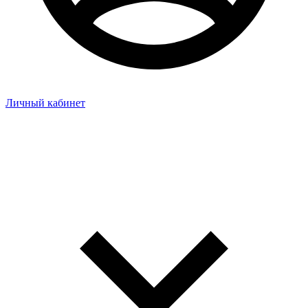
Личный кабинет