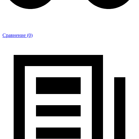
Сравнение (0)