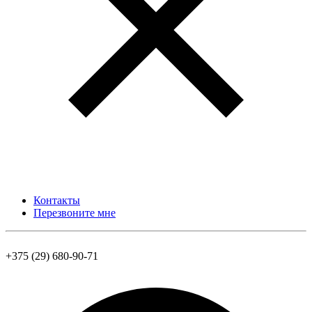
Контакты
Перезвоните мне
+375 (29) 680-90-71