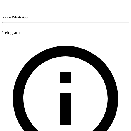
Чат в WhatsApp
Telegram