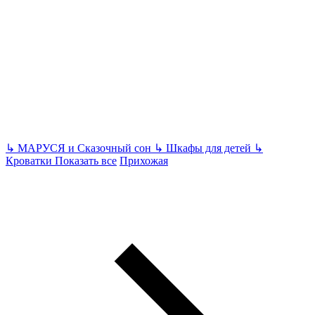
↳
МАРУСЯ и Сказочный сон
↳
Шкафы для детей
↳
Кроватки
Показать все
Прихожая