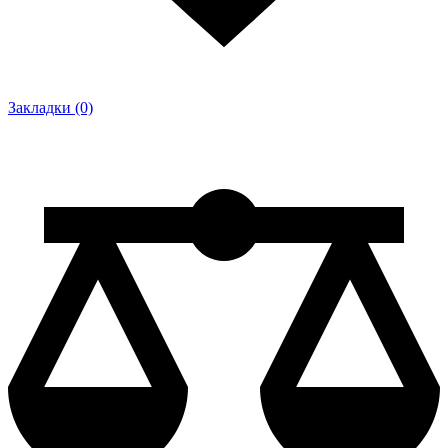
Закладки (0)