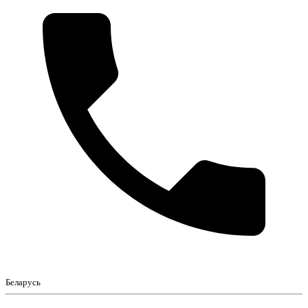
Беларусь