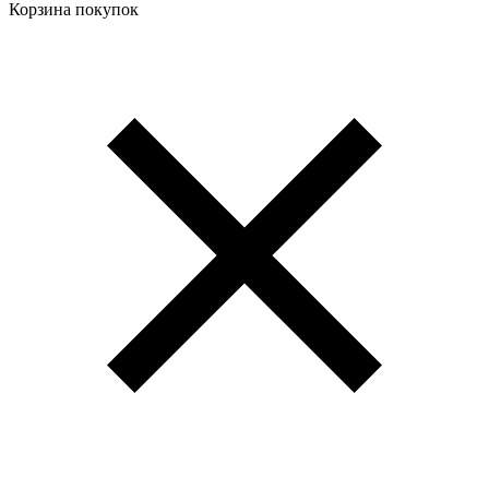
Корзина покупок