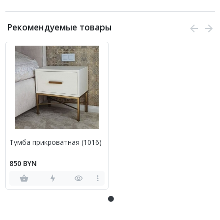
Рекомендуемые товары
Тумба прикроватная (1016)
850 BYN