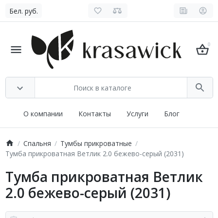
Бел. руб.
0
О компании
Контакты
Услуги
Блог
Спальня
Тумбы прикроватные
Тумба прикроватная Ветлик 2.0 бежево-серый (2031)
Тумба прикроватная Ветлик
2.0 бежево-серый (2031)