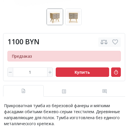
1100 BYN
Предзаказ
Купить
Прикроватная тумба из березовой фанеры и мягкими
фасадами обитыми бежево-серым текстилем. Деревянные
направляющие для полок. Тумба изготовлена без единого
металлического крепежа.