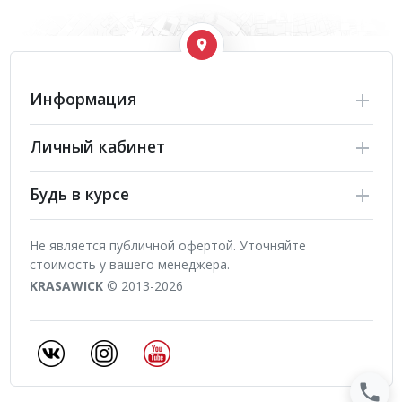
Информация
Личный кабинет
Будь в курсе
Не является публичной офертой. Уточняйте
стоимость у вашего менеджера.
KRASAWICK
© 2013-2026