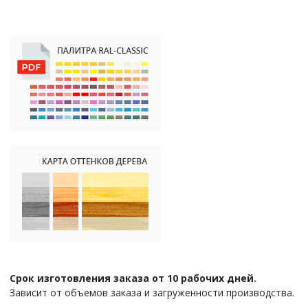
Срок изготовления заказа от 10 рабочих дней.
Зависит от объемов заказа и загруженности производства.