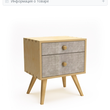
Информация о товаре