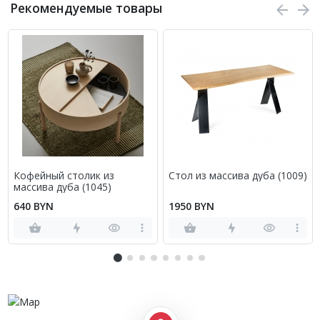
Рекомендуемые товары
Кофейный столик из
Стол из массива дуба (1009)
массива дуба (1045)
640 BYN
1950 BYN