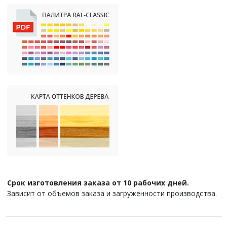
Срок изготовления заказа от 10 рабочих дней.
Зависит от объемов заказа и загруженности производства.