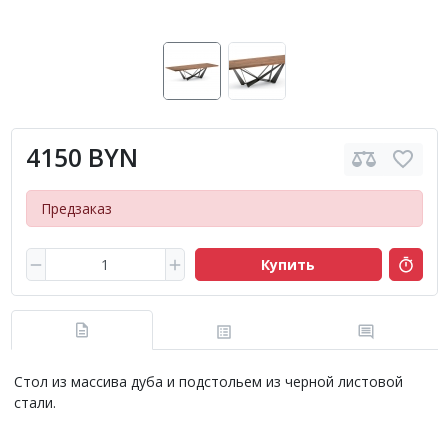
4150 BYN
Предзаказ
Купить
Стол из массива дуба и подстольем из черной листовой
стали.