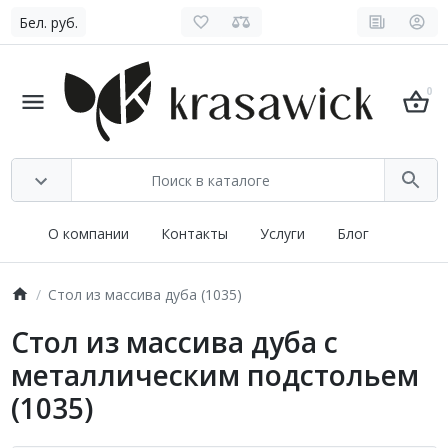
Бел. руб.
0
О компании
Контакты
Услуги
Блог
Стол из массива дуба (1035)
Стол из массива дуба с
металлическим подстольем
(1035)