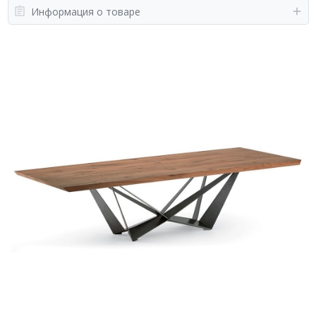
Информация о товаре