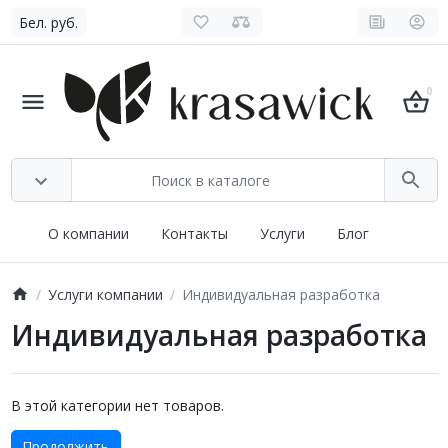
Бел. руб.
0
О компании
Контакты
Услуги
Блог
Услуги компании
Индивидуальная разработка
Индивидуальная разработка
В этой категории нет товаров.
Продолжить