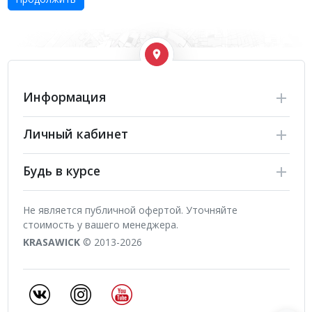
Информация
Личный кабинет
Будь в курсе
Не является публичной офертой. Уточняйте
стоимость у вашего менеджера.
KRASAWICK
© 2013-2026