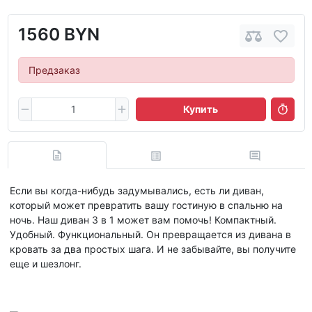
1560 BYN
Предзаказ
Купить
Если вы когда-нибудь задумывались, есть ли диван,
который может превратить вашу гостиную в спальню на
ночь. Наш диван 3 в 1 может вам помочь! Компактный.
Удобный. Функциональный. Он превращается из дивана в
кровать за два простых шага. И не забывайте, вы получите
еще и шезлонг.