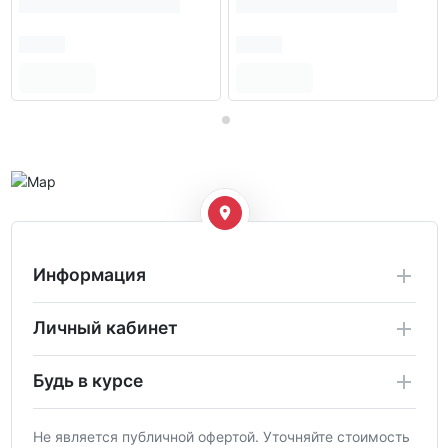
Информация
Личный кабинет
Будь в курсе
Не является публичной офертой. Уточняйте стоимость