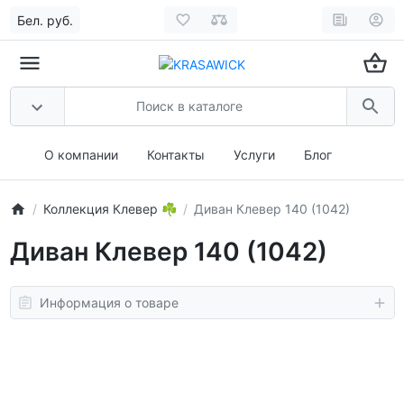
Бел. руб.
О компании
Контакты
Услуги
Блог
Коллекция Клевер ☘️
Диван Клевер 140 (1042)
Диван Клевер 140 (1042)
Информация о товаре