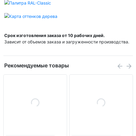
Срок изготовления заказа от 10 рабочих дней.
Зависит от объемов заказа и загруженности производства.
Рекомендуемые товары