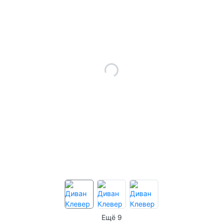
Ещё 9